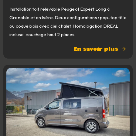
Installation toit relevable Peugeot Expert Long à
Grenoble et en Isère. Deux configurations : pop-top tôle
ou coque bois avec ciel chalet. Homologation DREAL
incluse, couchage haut 2 places.
En savoir plus