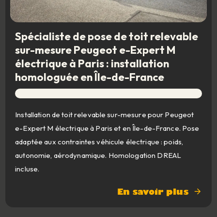
Spécialiste de pose de toit relevable
sur-mesure Peugeot e-Expert M
électrique à Paris : installation
homologuée en Île-de-France
Installation de toit relevable sur-mesure pour Peugeot
e-Expert M électrique à Paris et en Île-de-France. Pose
adaptée aux contraintes véhicule électrique : poids,
autonomie, aérodynamique. Homologation DREAL
incluse.
En savoir plus