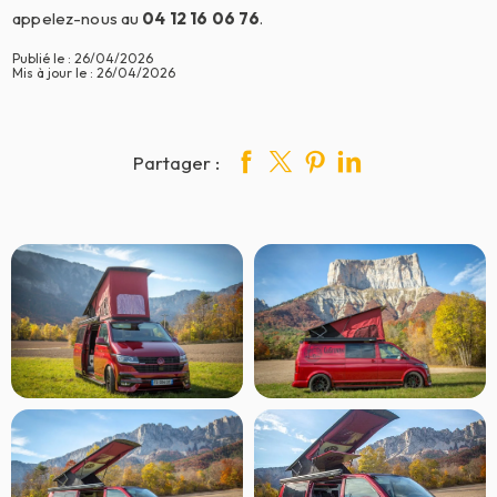
appelez-nous au
04 12 16 06 76
.
Publié le : 26/04/2026
Mis à jour le : 26/04/2026
Partager :