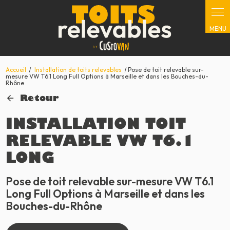
Panneau de gestion des cookies
Accueil
Installation de toits relevables
Pose de toit relevable sur-
mesure VW T6.1 Long Full Options à Marseille et dans les Bouches-du-
Rhône
Retour
INSTALLATION TOIT
RELEVABLE VW T6.1
LONG
Pose de toit relevable sur-mesure VW T6.1
Long Full Options à Marseille et dans les
Bouches-du-Rhône