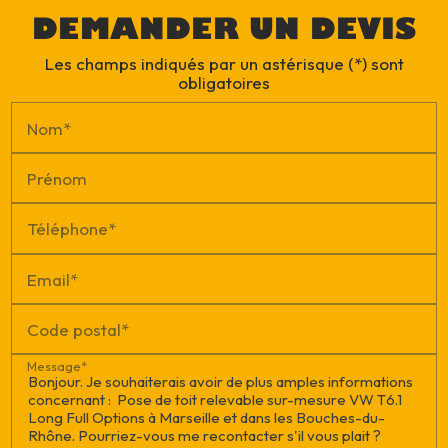
DEMANDER UN DEVIS
Les champs indiqués par un astérisque (*) sont
obligatoires
Nom*
Prénom
Téléphone*
Email*
Code postal*
Message*